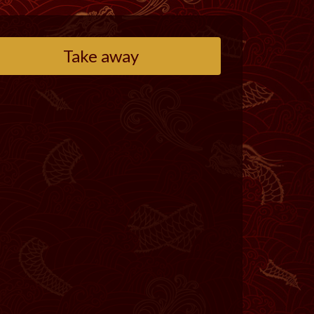
Take away