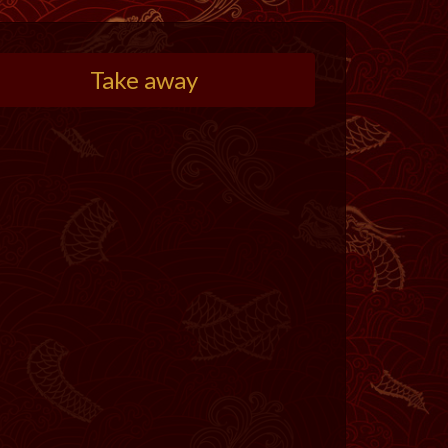
Take away